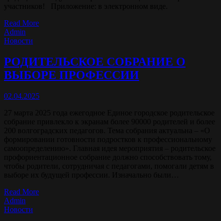
участников! Приложение: в электронном виде.
Read More
Admin
Новости
РОДИТЕЛЬСКОЕ СОБРАНИЕ О
ВЫБОРЕ ПРОФЕССИИ
02.04.2025
27 марта 2025 года ежегодное Единое городское родительское
собрание привлекло к экранам более 90000 родителей и более
200 волгоградских педагогов. Тема собрания актуальна – «О
формировании готовности подростков к профессиональному
самоопределению». Главная идея мероприятия – родительское
профориентационное собрание должно способствовать тому,
чтобы родители, сотрудничая с педагогами, помогали детям в
выборе их будущей профессии. Изначально были…
Read More
Admin
Новости