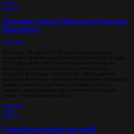
Admin
Новости
Заседание Совета Молодых Педагогов
Волгограда
01.04.2026
Волгоград · 31 марта 2026 Молодые коммуницируют!
Заседание Совета Молодых Педагогов Волгограда 31 марта
2026 года в 14.00 в МОУ «Центр развития образования
Волгограда» состоялось заседание Совета Молодых
Педагогов Волгограда. Тема встречи: «Нестандартные
подходы в подготовке городского мероприятия». Активисты
движения молодых педагогов (17 человек) общались,
смеялись, конструировали идеи, познавали, открывали
новое… Фотографии с заседания
Read More
Admin
Новости
Самый классный классный!