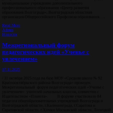
муниципальное учреждение дополнительного
профессионального образования «Центр развития
образования Волгограда», Волгоградская областная
организация Общероссийского Профсоюза образования. …
Read More
Admin
Новости
Межрегиональный форум
педагогических идей «Ученье с
увлечением»
07.11.2025
/ 31 октября 2025 года на базе МОУ «Средняя школа № 92
Краснооктябрьского района Волгограда» проведен
Межрегиональный форум педагогических идей «Ученье с
увлечением» учителей начальных классов, совместно с
Издательством «Планета». В форуме участвовало 84
педагога общеобразовательных учреждений Волгограда и
Волгоградской области, г.Калининграда, г.Саратова и
Саратовской области, г.Химки Московской области, Липецкой