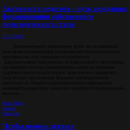
Активность педагога – путь созидания,
формирования собственного
педагогического стиля
22.12.2023
Дополнительное образование детей на сегодняшний
день является важнейшей составляющей образовательного
пространства, оно социально востребовано.
Дополнительное образование, исходя из своего своеобразия,
органически сочетает разнообразные виды организации
содержательного досуга (отдых, развлечения, праздники,
творчество) с различными формами образовательной
деятельности. Педагоги дополнительного образования
занимаются развитием талантов и способностей школьников,
включая…
Read More
Admin
Новости
Чтобы помочь детям в