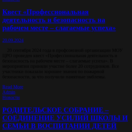
Квест «Профессиональная
деятельность и безопасность на
рабочем месте – слагаемые успеха»
20.09.2024
20 сентября 2024 года в профсоюзной организации МОУ
ЦРО проведен квест «Профессиональная деятельность и
безопасность на рабочем месте – слагаемые успеха». В
мероприятии приняли участие более 20 сотрудников. Все
участники показали хорошие знания по пожарной
безопасности, за что получили памятные эмблемы.
Read More
Admin
Новости
РОДИТЕЛЬСКОЕ СОБРАНИЕ –
СОЕДИНЕНИЕ УСИЛИЙ ШКОЛЫ И
СЕМЬИ В ВОСПИТАНИИ ДЕТЕЙ