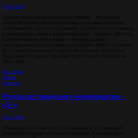
03.04.2024
Единое городское родительское собрание – это один из
немногих торжественных социально значимых моментов,
позволяющий осуществить главное: соединить усилия школы
и возможности семьи в воспитании детей. 29 марта 2024 года
в режиме онлайн трансляции из муниципального
общеобразовательного учреждения (далее – МОУ) «Гимназия
№ 16 Тракторозаводского района Волгограда» состоялось
традиционное единое городское родительское собрание на
тему «Как…
Read More
Admin
Новости
Результат городского мероприятия –
«5+»
19.02.2024
16 февраля 2024 года в МОУ «Гимназия № 15 Советского
района Волгограда» состоялся Городской День молодого