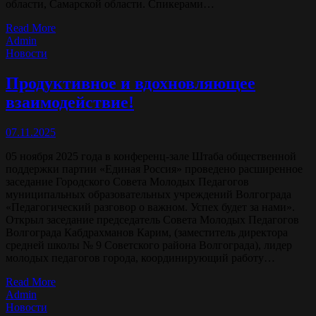
области, Самарской области. Спикерами…
Read More
Admin
Новости
Продуктивное и вдохновляющее
взаимодействие!
07.11.2025
05 ноября 2025 года в конференц-зале Штаба общественной
поддержки партии «Единая Россия» проведено расширенное
заседание Городского Совета Молодых Педагогов
муниципальных образовательных учреждений Волгограда
«Педагогический разговор о важном. Успех будет за нами».
Открыл заседание председатель Совета Молодых Педагогов
Волгограда Кабдрахманов Карим, (заместитель директора
средней школы № 9 Советского района Волгограда), лидер
молодых педагогов города, координирующий работу…
Read More
Admin
Новости