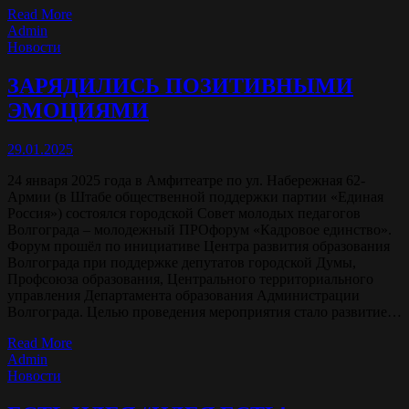
Read More
Admin
Новости
ЗАРЯДИЛИСЬ ПОЗИТИВНЫМИ
ЭМОЦИЯМИ
29.01.2025
24 января 2025 года в Амфитеатре по ул. Набережная 62-
Армии (в Штабе общественной поддержки партии «Единая
Россия») состоялся городской Совет молодых педагогов
Волгограда – молодежный ПРОфорум «Кадровое единство».
Форум прошёл по инициативе Центра развития образования
Волгограда при поддержке депутатов городской Думы,
Профсоюза образования, Центрального территориального
управления Департамента образования Администрации
Волгограда. Целью проведения мероприятия стало развитие…
Read More
Admin
Новости