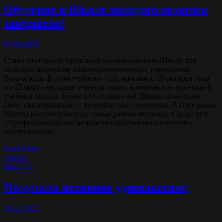
Обучение в Школе молодого педагога
завершено!
01.04.2025
Стало ежегодной традицией организовывать Школу для
молодых педагогов общеобразовательных учреждений
Волгограда. В этом учебном году, начиная с 18 октября года
по 25 марта молодые учителя имели возможность посетить 6
учебных сессий. Более 140 слушателей Школы повысили
свою квалификацию и получили удостоверения. В Программе
Школы рассматривались самые разные вопросы. Среди них:
«Профессиональные ценности современного учителя»,
«Деятельность…
Read More
Admin
Новости
Получили истинное удовольствие
28.02.2025