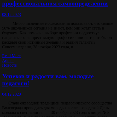
профессиональном самоопределении
08.12.2023
Многочисленные исследования показывают, что свыше
50% школьников сегодня не знают, кем они хотят стать в
будущем. Как помочь в выборе профессии подростку:
нацелить его на престижную профессию или на то, чтобы он
раскрыл свои истинные желания и развил таланты?
Совсем недавно, 28 ноября 2023 года, в…
Read More
Admin
Новости
Успехов и радости вам, молодые
педагоги!
04.12.2023
Стало ежегодной традицией педагогического сообщества
Волгограда проводить для молодых коллег городской День
молодого специалиста. 30 ноября 2023 года в лицее № 8