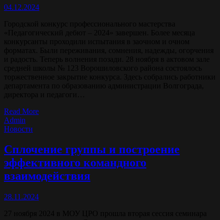
04.12.2024
Городской конкурс профессионального мастерства
«Педагогический дебют – 2024» завершен. Более месяца
конкурсанты проходили испытания в заочном и очном
форматах. Были переживания, сомнения, надежды, огорчения
и радость. Теперь волнения позади. 28 ноября в актовом зале
средней школы № 123 Ворошиловского района состоялось
торжественное закрытие конкурса. Здесь собрались работники
департамента по образованию администрации Волгограда,
директора и педагоги…
Read More
Admin
Новости
Сплочение группы и построение
эффективного командного
взаимодействия
28.11.2024
27 ноября 2024 в МОУ ЦРО прошла вторая сессия семинара