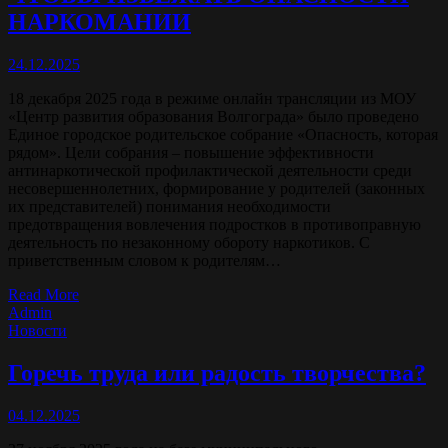
НАРКОМАНИИ
24.12.2025
18 декабря 2025 года в режиме онлайн трансляции из МОУ
«Центр развития образования Волгограда» было проведено
Единое городское родительское собрание «Опасность, которая
рядом». Цели собрания – повышение эффективности
антинаркотической профилактической деятельности среди
несовершеннолетних, формирование у родителей (законных
их представителей) понимания необходимости
предотвращения вовлечения подростков в противоправную
деятельность по незаконному обороту наркотиков. С
приветственным словом к родителям…
Read More
Admin
Новости
Горечь труда или радость творчества?
04.12.2025