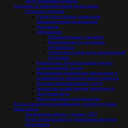
Часто задаваемые вопросы
Сведения об образовательной организации
Основные сведения
Структура и органы управления
образовательной организацией
Документы
Образование
Образовательные стандарты
Вакантные места для приема
обучающихся
Стипендии и иные виды материальной
поддержки
Руководство. Педагогический (научно-
педагогический состав)
Материально-техническое обеспечение и
оснащенность образовательного процесса
Платные образовательные услуги
Финансово-хозяйственная деятельность
Доступная среда
Международное сотрудничество
Курсы повышения квалификации и переподготовки
Наша работа
Организация работы с детьми с ОВЗ
Аудит муниципального управления качеством
образования